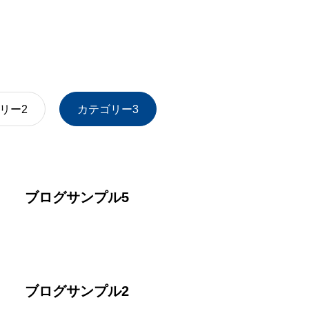
リー2
カテゴリー3
ブログサンプル5
ブログサンプル2