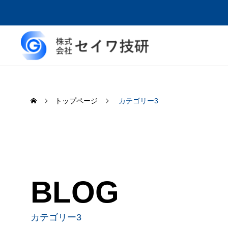
トップページ
カテゴリー3
BLOG
カテゴリー3