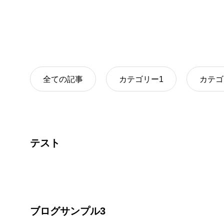
全ての記事
カテゴリー1
カテゴ
テスト
ブログサンプル3