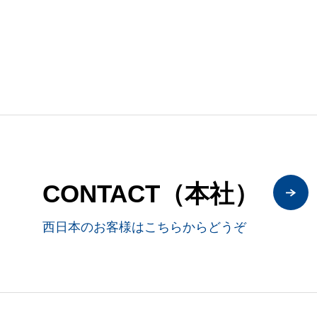
CONTACT（本社）
西日本のお客様はこちらからどうぞ