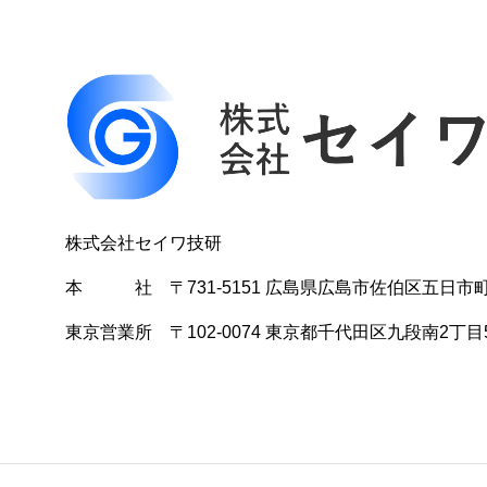
株式会社セイワ技研
本 社 〒731-5151 広島県広島市佐伯区五日市町上河内
東京営業所 〒102-0074 東京都千代田区九段南2丁目5-1 To