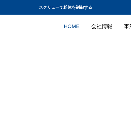
スクリューで粉体を制御する
HOME
会社情報
事