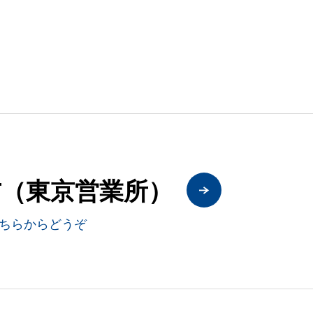
CT（東京営業所）
ちらからどうぞ