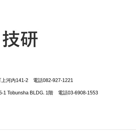
141-2 電話082-927-1221
bunsha BLDG. 1階 電話03-6908-1553