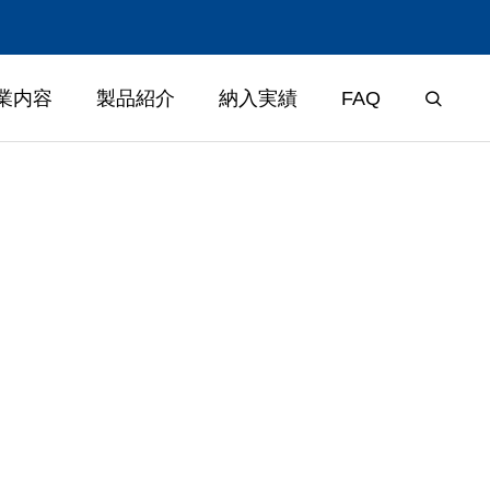
業内容
製品紹介
納入実績
FAQ