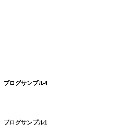
ブログサンプル4
ブログサンプル1