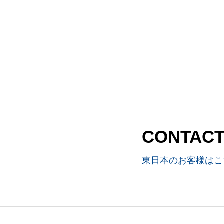
CONTA
東日本のお客様はこ